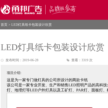
首页
> LED灯具纸卡包装设计欣赏
LED灯具纸卡包装设计欣赏
发布时间：2019-06-28
查看：3319 次
项目介绍:
这是为一家专门做灯具的公司所设计的两款卡纸
该公司是一家专业开发、生产和销售LED照明产品的高科
灯、地埋灯等LED户外灯具以及工矿灯、PAR灯、面板灯、