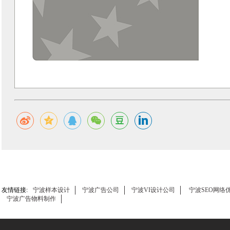
友情链接:
宁波样本设计
宁波广告公司
宁波VI设计公司
宁波SEO网络
宁波广告物料制作