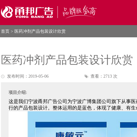
首页
> 医药冲剂产品包装设计欣赏
医药冲剂产品包装设计欣赏
发布时间：2019-05-06
查看：2713 次
项目介绍:
这是我们宁波甬邦广告公司为宁波广博集团公司旗下从事医
行的产品包装设计。整体运用的是蓝色，体现了健康、有生