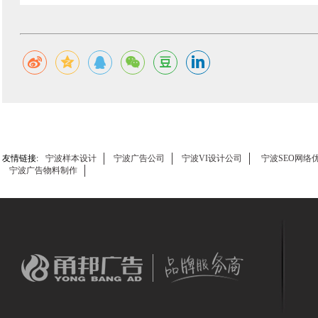
友情链接:
宁波样本设计
宁波广告公司
宁波VI设计公司
宁波SEO网络
宁波广告物料制作