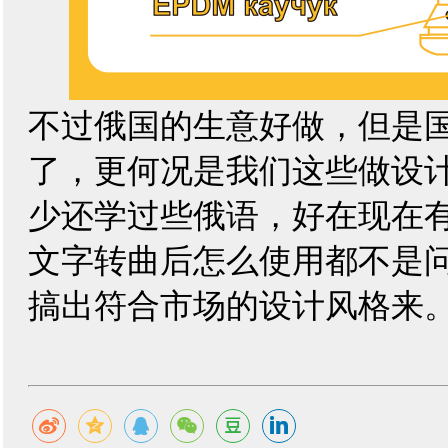
不过俄国的生意好做，但是
了，更何况是我们这些做设
少还学过些俄语，好在现在
文字转曲后怎么使用都不是
搞出符合市场的设计风格来