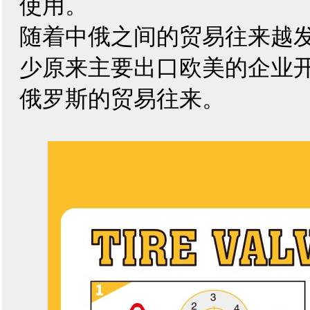
使用。
随着中俄之间的贸易往来越
少原来主要出口欧美的企业
俄罗斯的贸易往来。