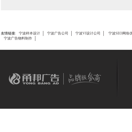
友情链接:
宁波样本设计
宁波广告公司
宁波VI设计公司
宁波SEO网络
宁波广告物料制作