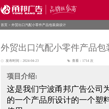
首页
> 外贸出口汽配小零件产品包装袋设计
外贸出口汽配小零件产品包
发布时间：2024-04-23
查看：1714 次
项目介绍:
这是我们
宁波甬邦广告公司
的一个产品所设计的一个塑