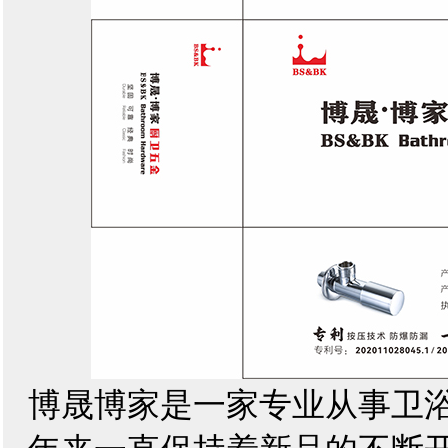
博晟博家是一家专业从事卫