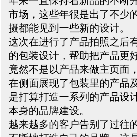
年来一直保持着新品的不断
市场，这些年很是出了不少
摄都能见到一些新的设计。
这次在进行了产品拍照之后
的包装设计，帮助把产品更
竟然不是以产品来做主页面
在侧面展现了包装里的产品
是打算打造一系列的产品设
本身的品牌建设。
越来越多的客户告别了过往的