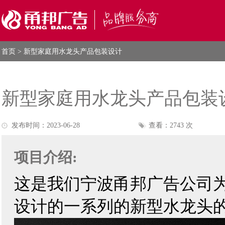
首页
> 新型家庭用水龙头产品包装设计
新型家庭用水龙头产品包装
发布时间：2023-06-28
查看：2743 次
项目介绍:
这是我们
宁波甬邦广告公司
设计的一系列的新型水龙头