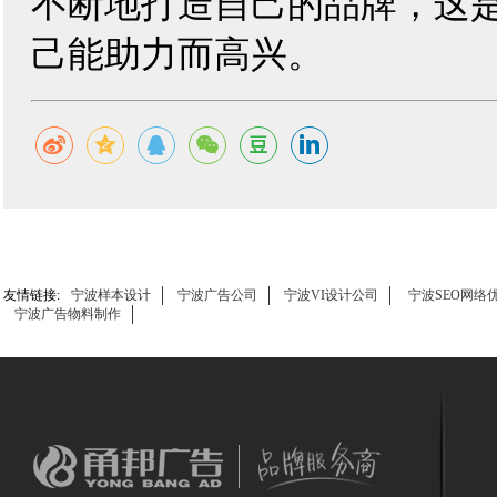
不断地打造自己的品牌，这
己能助力而高兴。
友情链接:
宁波样本设计
宁波广告公司
宁波VI设计公司
宁波SEO网络
宁波广告物料制作